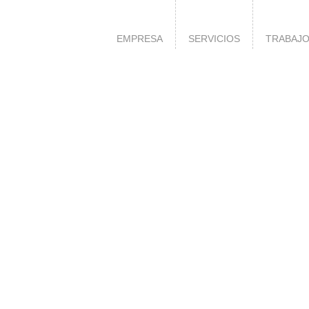
EMPRESA
SERVICIOS
TRABAJ