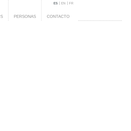
ES
EN
FR
OS
PERSONAS
CONTACTO