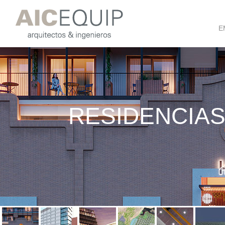
E
RESIDENCIAS