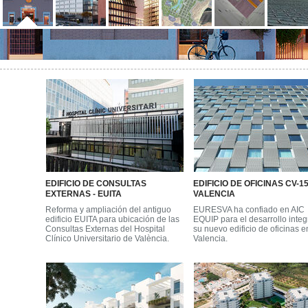
EDIFICIO DE CONSULTAS
EDIFICIO DE OFICINAS CV-1
EXTERNAS - EUITA
VALENCIA
Reforma y ampliación del antiguo
EURESVA ha confiado en AIC
edificio EUITA para ubicación de las
EQUIP para el desarrollo integ
Consultas Externas del Hospital
su nuevo edificio de oficinas e
Clínico Universitario de València.
Valencia.