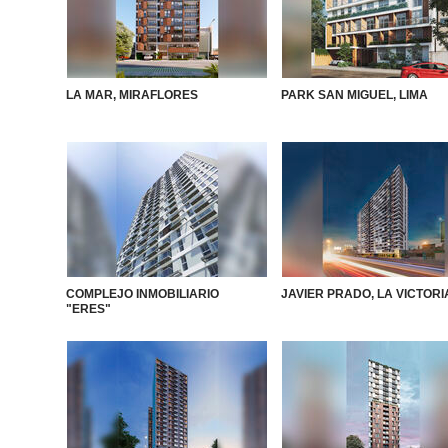
LA MAR, MIRAFLORES
PARK SAN MIGUEL, LIMA
COMPLEJO INMOBILIARIO
JAVIER PRADO, LA VICTORI
"ERES"