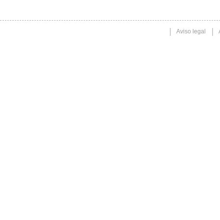
Aviso legal