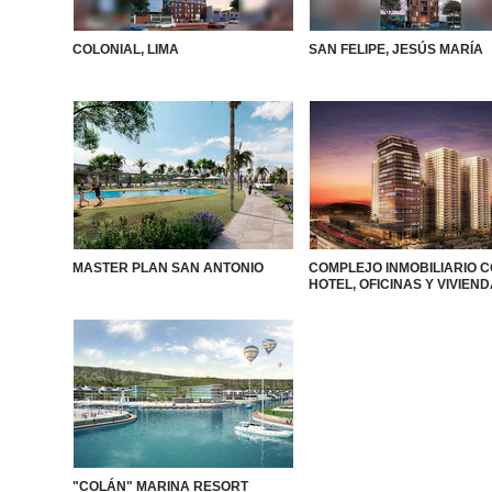
COLONIAL, LIMA
SAN FELIPE, JESÚS MARÍA
MASTER PLAN SAN ANTONIO
COMPLEJO INMOBILIARIO 
HOTEL, OFICINAS Y VIVIEN
"COLÁN" MARINA RESORT